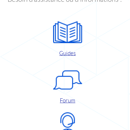
Guides
Forum